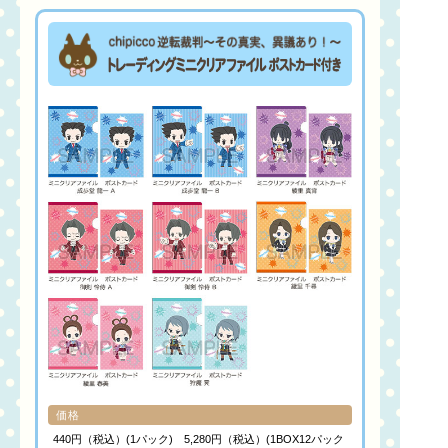
価格
440円（税込）(1パック) 5,280円（税込）(1BOX12パック