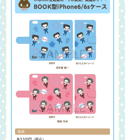
価格
各3,520円（税込）