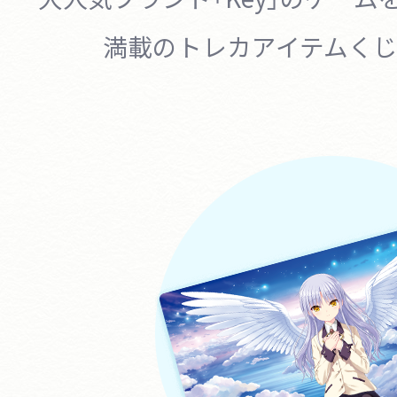
満載のトレカアイテムくじ