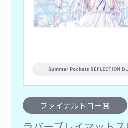
ファイナルドロー賞
ラバープレイマットスリ