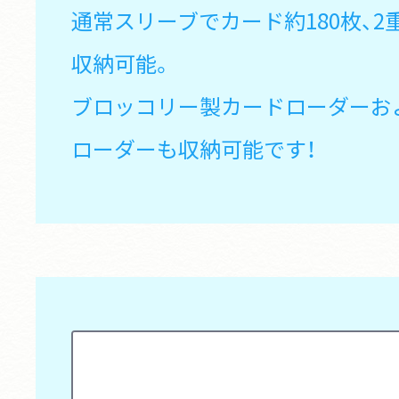
通常スリーブでカード約180枚、2
収納可能。
ブロッコリー製カードローダーお
ローダーも収納可能です！