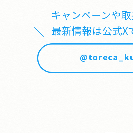
キャンペーンや取
最新情報は公式X
@toreca_ku