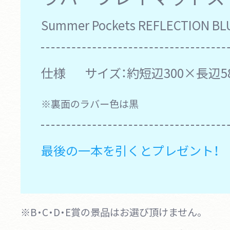
Summer Pockets REFLECTION
仕様
サイズ：約短辺300×長辺5
※裏面のラバー色は黒
最後の一本を引くとプレゼント！
※B・C・D・E賞の景品はお選び頂けません。