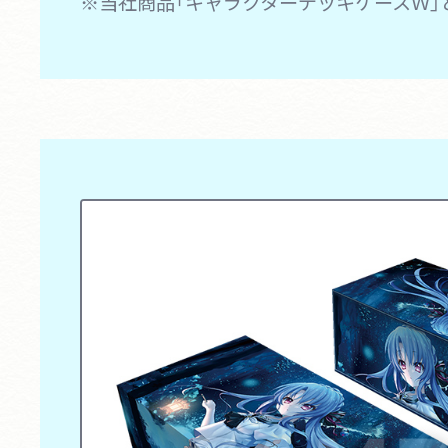
※当社商品「キャラクターデッキケースＷ」