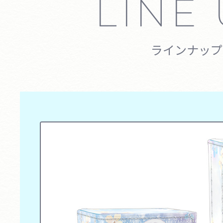
LINE
ラインナップ