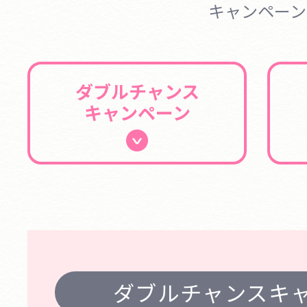
キャンペーン
ダブルチャンス
キャンペーン
ダブルチャンスキ