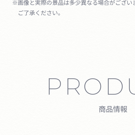
※画像と実際の景品は多少異なる場合がござい
ご了承ください。
PROD
商品情報