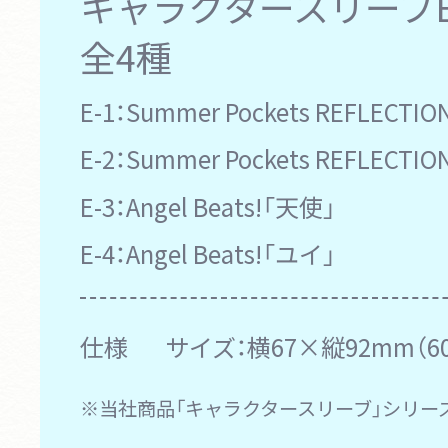
キャラクタースリーブEX
全4種
E-1：
Summer Pockets REFLECT
E-2：
Summer Pockets REFLECTI
E-3：
Angel Beats!「天使」
E-4：
Angel Beats!「ユイ」
仕様
サイズ：横67×縦92mm（6
※当社商品「キャラクタースリーブ」シリー