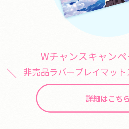
Wチャンスキャンペ
非売品ラバープレイマットス
詳細はこち