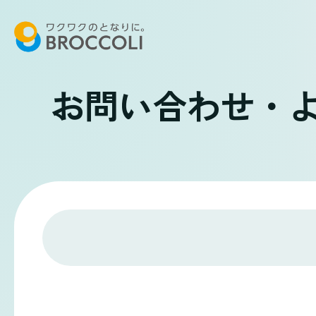
お問い合わせ・