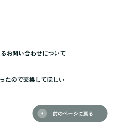
関するお問い合わせについて
ったので交換してほしい
前のページに戻る