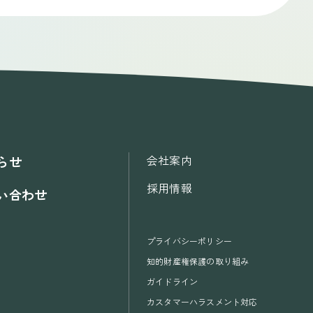
会社案内
らせ
採用情報
い合わせ
プライバシーポリシー
知的財産権保護の取り組み
ガイドライン
カスタマーハラスメント対応