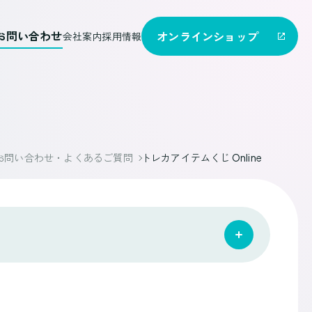
お問い合わせ
オンライン
ショップ
会社案内
採用情報
お問い合わせ・よくあるご質問
トレカアイテムくじ Online