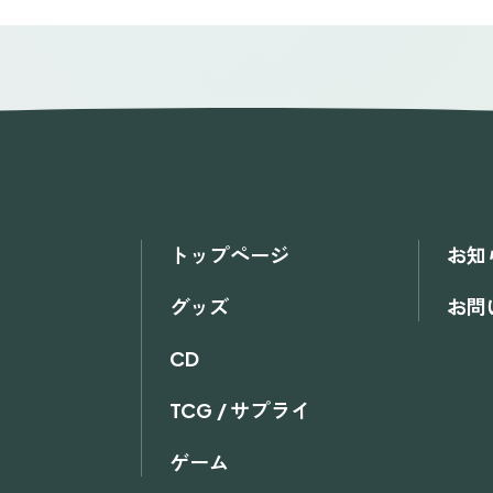
トップページ
お知
グッズ
お問
CD
TCG / サプライ
ゲーム