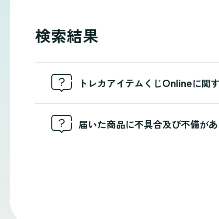
検索結果
トレカアイテムくじOnlineに
届いた商品に不具合及び不備があ