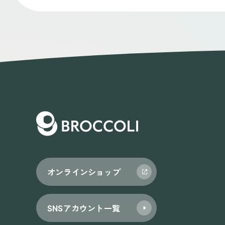
オンラインショップ
SNSアカウント一覧