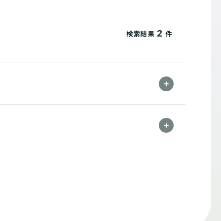
2
検索結果
件