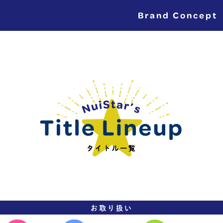
Brand Concept
お取り扱い