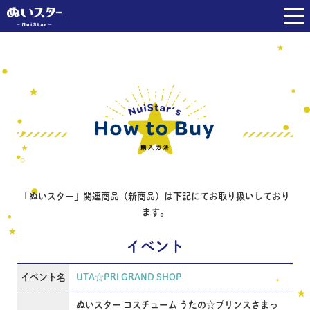
「ぬいスター」関連商品（新商品）は下記にてお取り扱いしており
ます。
イベント
イベント名
UTA☆PRI GRAND SHOP
ぬいスター コスチューム うたの☆プリンスさまっ