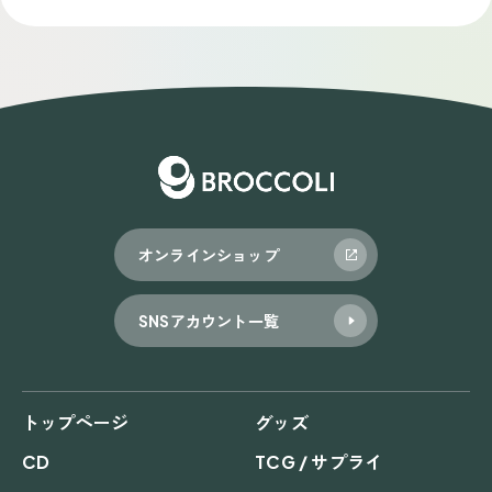
ナ
ビ
ゲ
ー
シ
ョ
オンラインショップ
ン
SNSアカウント一覧
トップページ
グッズ
CD
TCG / サプライ