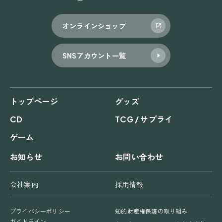
オンラインショップ
SNSアカウント一覧
トップページ
グッズ
CD
TCG / サプライ
ゲーム
お知らせ
お問い合わせ
会社案内
採用情報
プライバシーポリシー
知的財産権保護の取り組み
ガイドライン