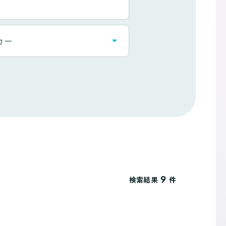
カー
9
検索結果
件