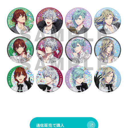
通信販売で購入