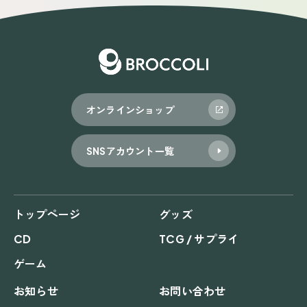
ゲ
ー
シ
ョ
オンラインショップ
ン
SNSアカウント一覧
トップページ
グッズ
CD
TCG / サプライ
ゲーム
お知らせ
お問い合わせ