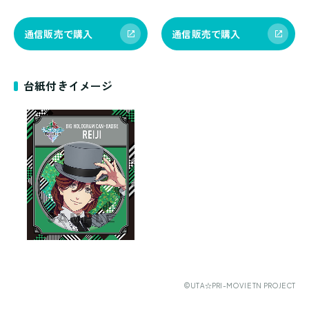
通信販売で購入
通信販売で購入
台紙付きイメージ
©UTA☆PRI-MOVIE TN PROJECT