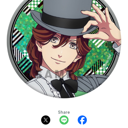
Share