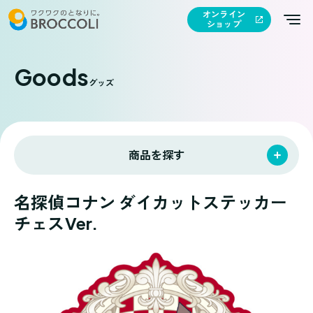
オンライン
ショップ
Goods
グッズ
商品を探す
名探偵コナン ダイカットステッカー
チェスVer.