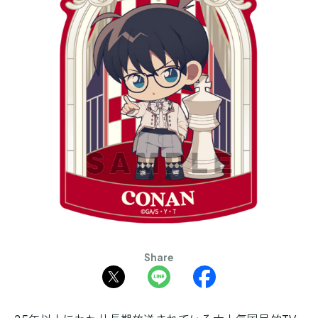
Share