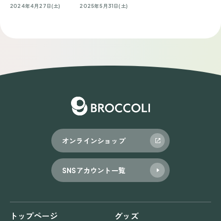
2024年4月27日(土)
2025年5月31日(土)
オンラインショップ
SNSアカウント一覧
トップページ
グッズ