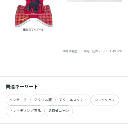
©青山剛昌／小学館・読売テレビ・TMS 1996
関連キーワード
インテリア
アクリル類
アクリルスタンド
コレクション
トレーディング商品
名探偵コナン