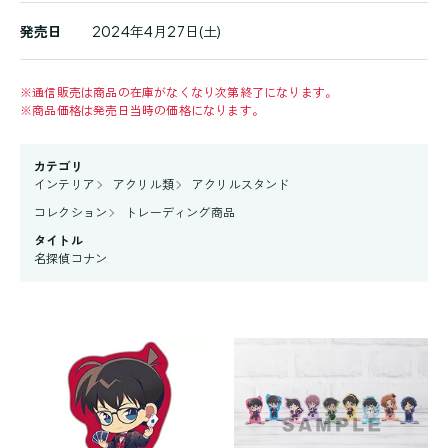
発売日
2024年4月27日(土)
※
通信販売は商品の在庫がなくなり次第終了になります。
※
商品価格は発売日当時の価格になります。
カテゴリ
インテリア
アクリル類
アクリルスタンド
コレクション
トレーディング商品
タイトル
名探偵コナン