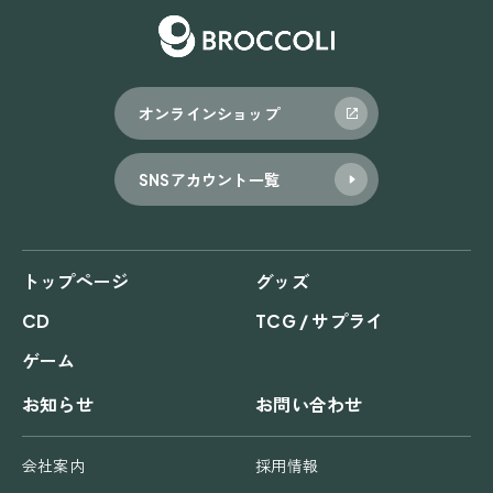
オンラインショップ
SNSアカウント一覧
トップページ
グッズ
CD
TCG / サプライ
ゲーム
お知らせ
お問い合わせ
会社案内
採用情報