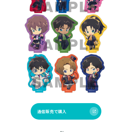
通信販売で購入