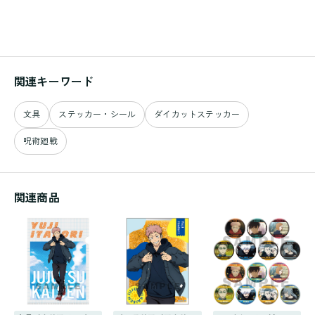
関連キーワード
文具
ステッカー・シール
ダイカットステッカー
呪術廻戦
関連商品