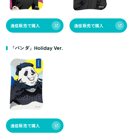
通信販売で購入
通信販売で購入
「パンダ」Holiday Ver.
通信販売で購入