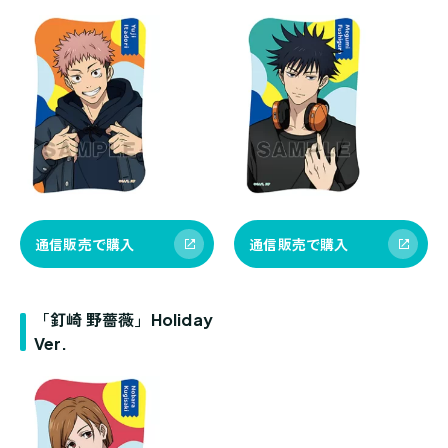
通信販売で購入
通信販売で購入
「釘崎 野薔薇」Holiday
Ver.