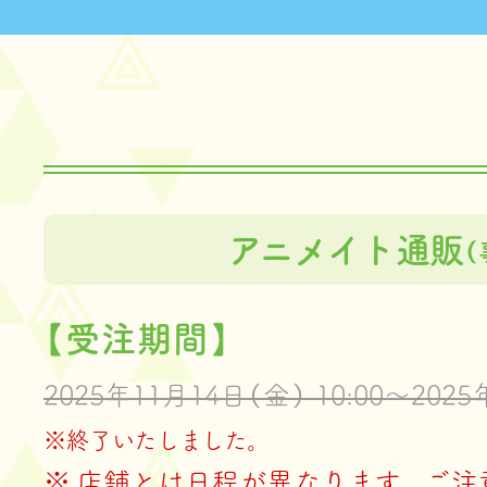
アニメイト通販
（
【受注期間】
2025年11月14日（金） 10:00～2025
※終了いたしました。
店舗とは日程が異なります。ご注