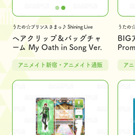
うたの☆プリンスさまっ♪ Shining Live
うたの☆プ
ヘアクリップ＆バッグチャ
BI
ーム My Oath in Song Ver.
Prom
アニメイト新宿・アニメイト通販
アニ