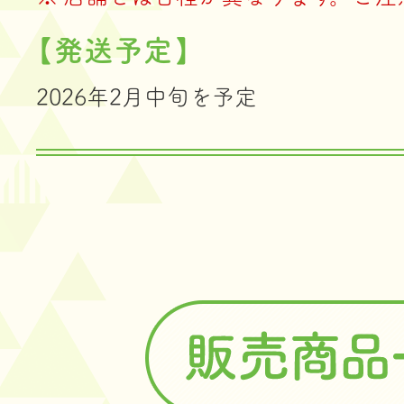
【発送予定】
2026年2月中旬を予定