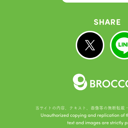
SHARE
当サイトの内容、テキスト、画像等の無断転載
Unauthorized copying and replication of the
text and images are strictly p