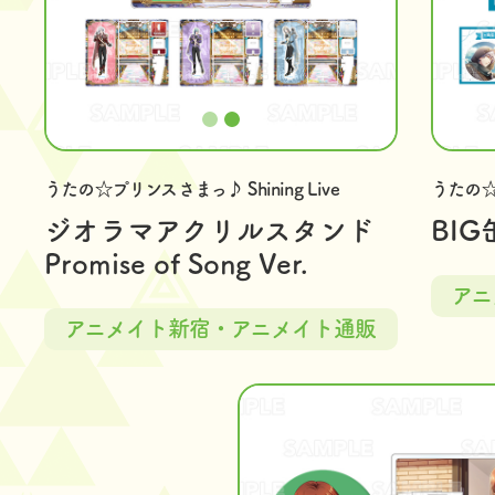
うたの☆プリンスさまっ♪ Shining Live
うたの☆プ
ジオラマアクリルスタンド
BI
Promise of Song Ver.
アニ
アニメイト新宿・アニメイト通販