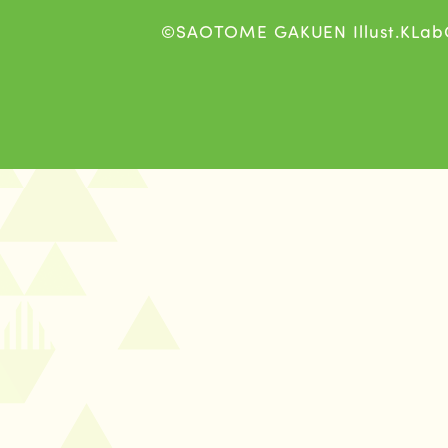
©SAOTOME GAKUEN Illust.KLab