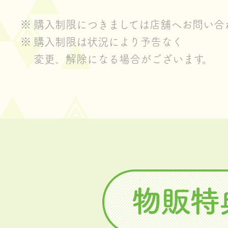
購入制限につきましては店舖へお問い合
購入制限は状況により予告なく
変更、解除になる場合がございます。