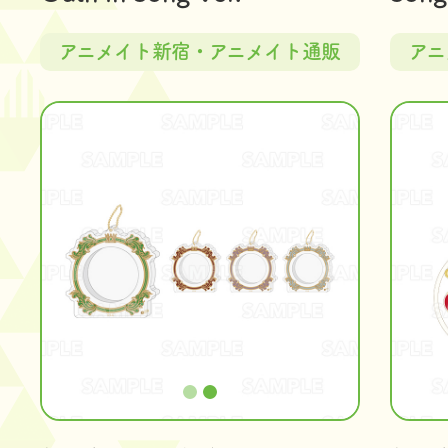
アニメイト新宿・アニメイト通販
アニ