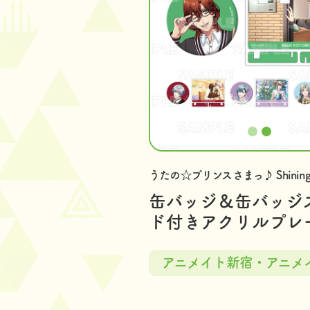
うたの☆プリンスさまっ♪ Shining 
缶バッジ＆缶バッジ
ド付きアクリルプレ
アニメイト新宿・アニメ