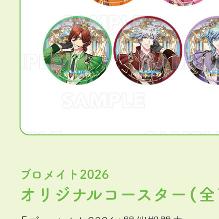
ブロメイト2026
オリジナルコースター（全1