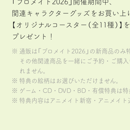
「ブロメイト2026」開催期間中、
関連キャラクターグッズをお買い上げ2
【オリジナルコースター（全11種）】
プレゼント！
通販は「ブロメイト2026」の新商品の
その他関連商品を一緒にご予約・ご購入
れません。
特典の絵柄はお選びいただけません。
ゲーム・CD・DVD・BD・有償特典は
特典内容はアニメイト新宿・アニメイト