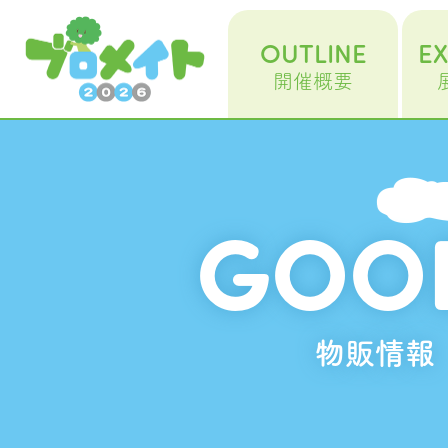
OUTLINE
EX
開催概要
GOO
物販情報