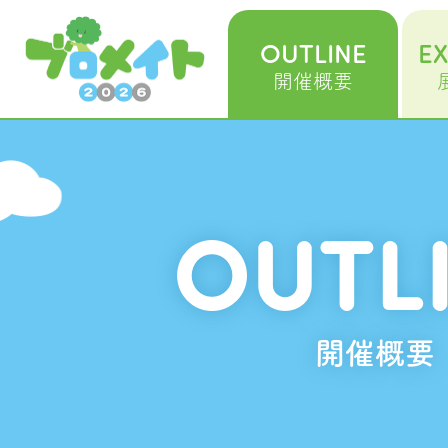
OUTLINE
EX
開催概要
OUTL
開催概要