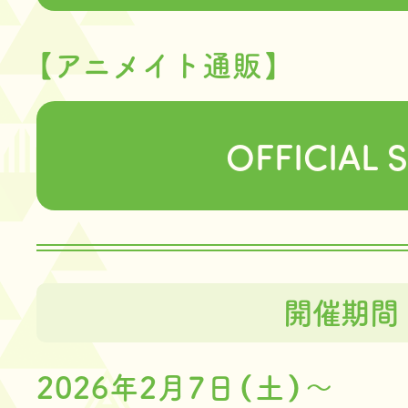
【アニメイト通販】
OFFICIAL S
開催期間
2026年2月7日（土）～