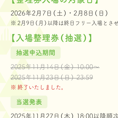
2026年2月7日（土）・2月8日（日）
2月9日（月）以降は終日フリー入場とさ
【入場整理券（抽選）】
抽選申込期間
2025年11月14日（金） 10:00～
2025年11月23日（日） 23:59
終了いたしました。
当選発表
2025年11月27日（木） 18:00以降