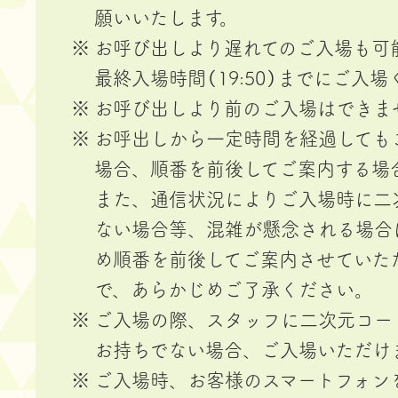
願いいたします。
お呼び出しより遅れてのご入場も可
最終入場時間（19:50）までにご入
お呼び出しより前のご入場はできま
お呼出しから一定時間を経過しても
場合、順番を前後してご案内する場
また、通信状況によりご入場時に二
ない場合等、混雑が懸念される場合
め順番を前後してご案内させていた
で、あらかじめご了承ください。
ご入場の際、スタッフに二次元コー
お持ちでない場合、ご入場いただけ
ご入場時、お客様のスマートフォン