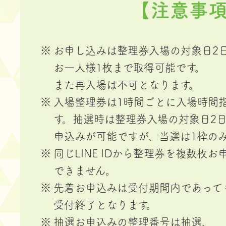
【注意事項
お申し込みは整理券入場の対象日2
お一人様1枚まで取得可能です。
また再入場は不可となります。
入場整理券は1時間ごとに入場時間
す。
抽選時は整理券入場の対象日2日
申込みが可能ですが、当選は1枠の
同じLINE IDから整理券を複数枚
できません。
先着お申込みは受付期間内であって
受付終了となります。
抽選お申込みの整理番号は抽選、