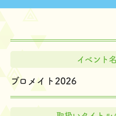
イベント
ブロメイト2026
取扱いタイトル