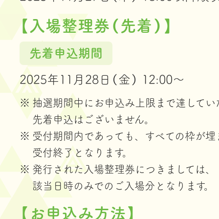
【入場整理券（先着）】
先着申込期間
2025年11月28日（金） 12:00～
抽選期間中にお申込み上限まで達してい
先着申込はございません。
受付期間内であっても、すべての枠が埋
受付終了となります。
発行された入場整理券につきましては、
該当日時のみでのご入場分となります。
【お申込み方法】