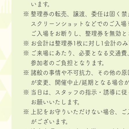
います。
整理券の転売、譲渡、委任は固く禁
スクリーンショットなどでのご入場
ご入場をお断りし、整理券を無効と
お会計は整理券1枚に対し1会計のみ
ご来場にあたり、必要となる交通費
参加者のご負担となります。
諸般の事情や不可抗力、その他の原
が変更、開催中止/延期となる場合
当日は、スタッフの指示・誘導に従
お願いいたします。
上記をお守りいただけない場合、ご
がございます。