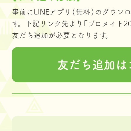
事前にLINEアプリ（無料）のダウ
す。
下記リンク先より「ブロメイト20
友だち追加が必要となります。
友だち追加は