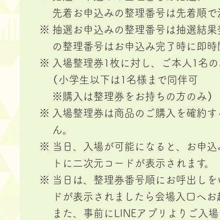
先着お申込みの整理番号は先着順で
抽選お申込みの整理番号は抽選結果
の整理番号はお申込み完了時に即時
入場整理券1枚に対し、ご本人1名の
（小学生以下は1名様まで同伴可
※購入は整理券をお持ちの方のみ）
入場整理券は商品のご購入を確約す
ん。
当日、入場が可能になると、お申込み
トに二次元コードが表示されます。
当日は、整理券番号順にお呼出しを
ドが表示されましたら会場入口へお
また、事前にLINEアプリよりご入