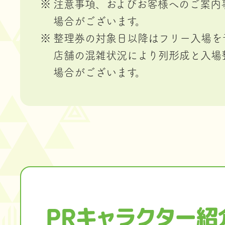
注意事項、およびお客様へのご案内
場合がございます。
整理券の対象日以降はフリー入場を
店舗の混雑状況により列形成と入場
場合がございます。