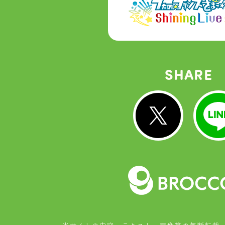
SHARE