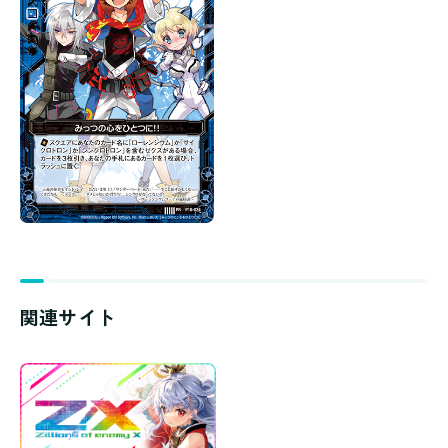
関連サイト