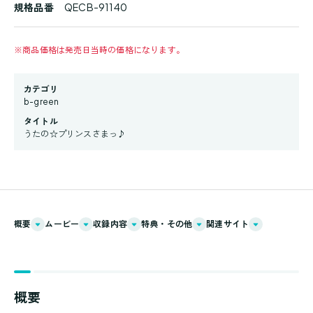
規格品番
QECB-91140
※
商品価格は発売日当時の価格になります。
カテゴリ
b-green
タイトル
うたの☆プリンスさまっ♪
概要
ムービー
収録内容
特典・その他
関連サイト
概要