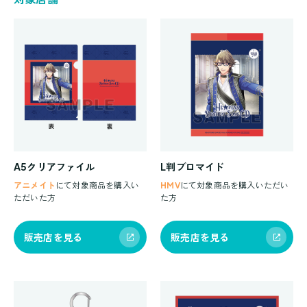
A5クリアファイル
L判ブロマイド
アニメイト
にて対象商品を購入い
HMV
にて対象商品を購入いただい
ただいた方
た方
販売店を見る
販売店を見る