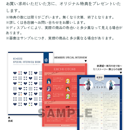
お買い求めいただいた方に、オリジナル特典をプレゼントいた
します。
※特典の数には限りがございます。無くなり次第、終了となります。
※詳しくは各店舗へお問い合わせをお願いします。
※ディスプレイにより、実際の商品の色合いと多少異なって見える場合が
あります。
※画像はサンプルにつき、実際の商品と多少異なる場合があります。