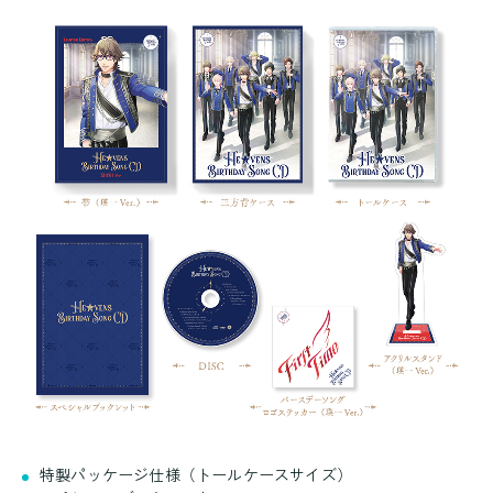
特製パッケージ仕様（トールケースサイズ）