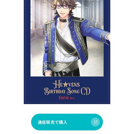
通信販売で購入