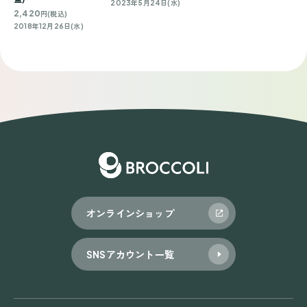
2023年5月24日(水)
2,420
円(税込)
2018年12月26日(水)
オンラインショップ
SNSアカウント一覧