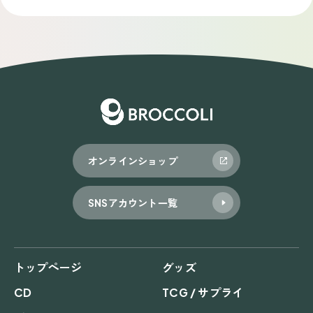
オンラインショップ
SNSアカウント一覧
トップページ
グッズ
CD
TCG / サプライ