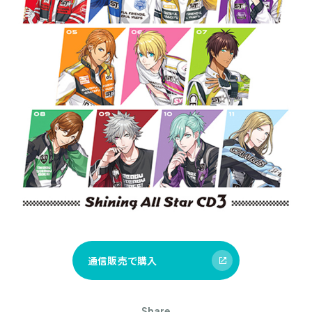
通信販売で購入
Share