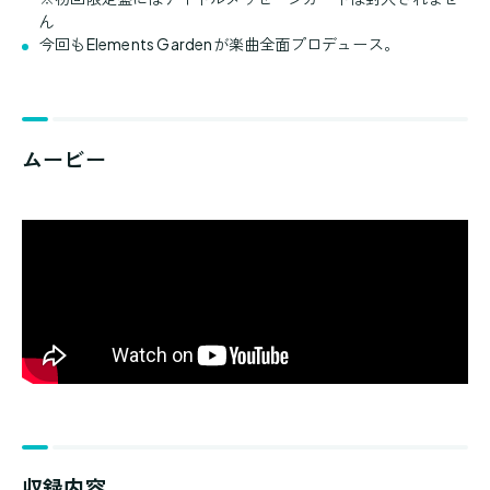
ん
今回もElements Gardenが楽曲全面プロデュース。
ムービー
収録内容