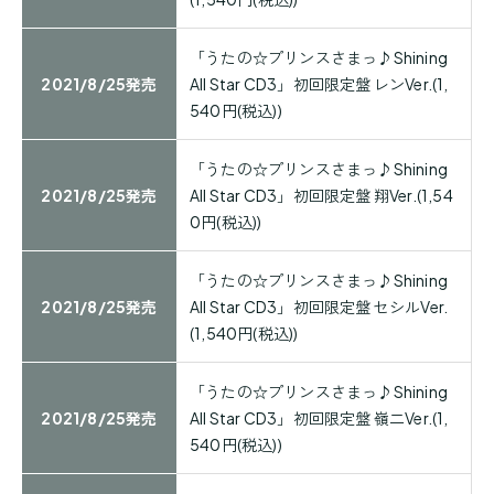
「うたの☆プリンスさまっ♪Shining
2021/8/25発売
All Star CD3」初回限定盤 レンVer.(1,
540円(税込))
「うたの☆プリンスさまっ♪Shining
2021/8/25発売
All Star CD3」初回限定盤 翔Ver.(1,54
0円(税込))
「うたの☆プリンスさまっ♪Shining
2021/8/25発売
All Star CD3」初回限定盤 セシルVer.
(1,540円(税込))
「うたの☆プリンスさまっ♪Shining
2021/8/25発売
All Star CD3」初回限定盤 嶺二Ver.(1,
540円(税込))