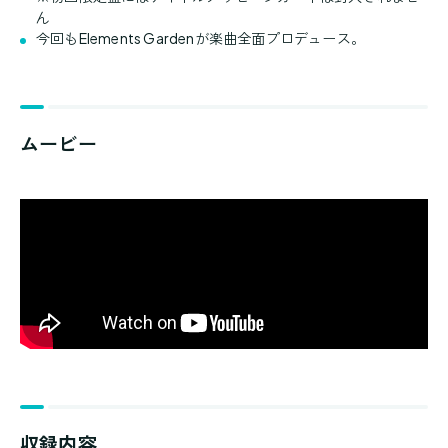
ん
今回もElements Gardenが楽曲全面プロデュース。
ムービー
収録内容