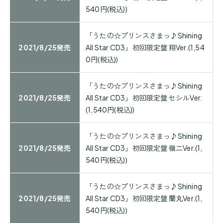
540円(税込))
「うたの☆プリンスさまっ♪Shining
2021/8/25発売
All Star CD3」初回限定盤 翔Ver.(1,54
0円(税込))
「うたの☆プリンスさまっ♪Shining
2021/8/25発売
All Star CD3」初回限定盤 セシルVer.
(1,540円(税込))
「うたの☆プリンスさまっ♪Shining
2021/8/25発売
All Star CD3」初回限定盤 嶺二Ver.(1,
540円(税込))
「うたの☆プリンスさまっ♪Shining
2021/8/25発売
All Star CD3」初回限定盤 蘭丸Ver.(1,
540円(税込))