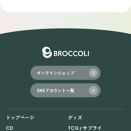
オンラインショップ
SNSアカウント一覧
トップページ
グッズ
CD
TCG / サプライ