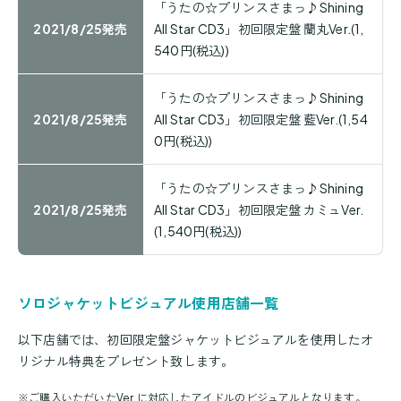
「うたの☆プリンスさまっ♪Shining
2021/8/25発売
All Star CD3」初回限定盤 蘭丸Ver.(1,
540円(税込))
「うたの☆プリンスさまっ♪Shining
2021/8/25発売
All Star CD3」初回限定盤 藍Ver.(1,54
0円(税込))
「うたの☆プリンスさまっ♪Shining
2021/8/25発売
All Star CD3」初回限定盤 カミュVer.
(1,540円(税込))
ソロジャケットビジュアル使用店舗一覧
以下店舗では、初回限定盤ジャケットビジュアルを使用したオ
リジナル特典をプレゼント致します。
※
ご購入いただいたVer.に対応したアイドルのビジュアルとなります。