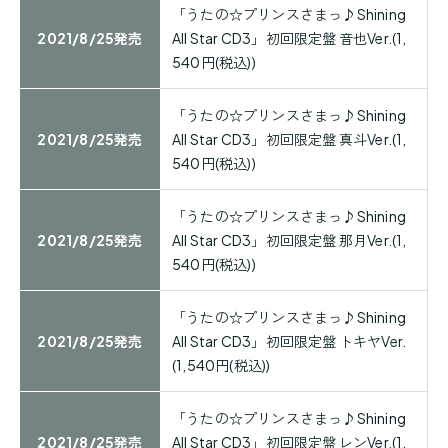
「うたの☆プリンスさまっ♪Shining
2021/8/25発売
All Star CD3」初回限定盤 音也Ver.(1,
540円(税込))
「うたの☆プリンスさまっ♪Shining
2021/8/25発売
All Star CD3」初回限定盤 真斗Ver.(1,
540円(税込))
「うたの☆プリンスさまっ♪Shining
2021/8/25発売
All Star CD3」初回限定盤 那月Ver.(1,
540円(税込))
「うたの☆プリンスさまっ♪Shining
2021/8/25発売
All Star CD3」初回限定盤 トキヤVer.
(1,540円(税込))
「うたの☆プリンスさまっ♪Shining
2021/8/25発売
All Star CD3」初回限定盤 レンVer.(1,