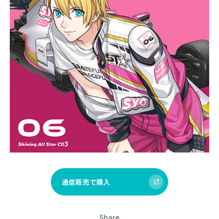
通信販売で購入
Share