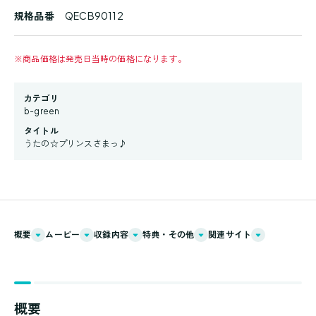
規格品番
QECB90112
※
商品価格は発売日当時の価格になります。
カテゴリ
b-green
タイトル
うたの☆プリンスさまっ♪
概要
ムービー
収録内容
特典・その他
関連サイト
概要