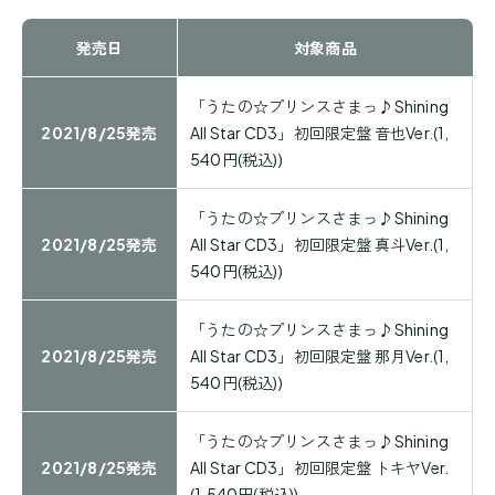
発売日
対象商品
「うたの☆プリンスさまっ♪Shining
2021/8/25発売
All Star CD3」初回限定盤 音也Ver.(1,
540円(税込))
「うたの☆プリンスさまっ♪Shining
2021/8/25発売
All Star CD3」初回限定盤 真斗Ver.(1,
540円(税込))
「うたの☆プリンスさまっ♪Shining
2021/8/25発売
All Star CD3」初回限定盤 那月Ver.(1,
540円(税込))
「うたの☆プリンスさまっ♪Shining
2021/8/25発売
All Star CD3」初回限定盤 トキヤVer.
(1,540円(税込))