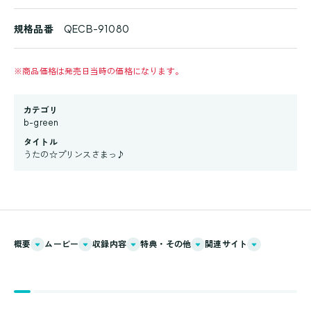
規格品番
QECB-91080
※
商品価格は発売日当時の価格になります。
カテゴリ
b-green
タイトル
うたの☆プリンスさまっ♪
概要
ムービー
収録内容
特典・その他
関連サイト