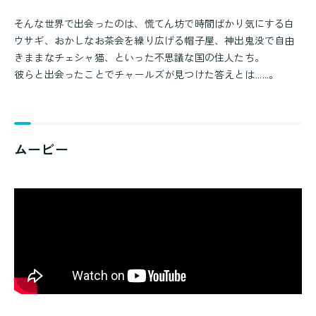
そんな世界で出会ったのは、慌てん坊で時間ばかり気にする白
ウサギ、おかしなお茶会を繰り広げる帽子屋、神出鬼没で自由
きままなチェシャ猫、といった不思議な国の住人たち。
彼らと出会ったことでチャールズが見つけた答えとは……。
ムービー