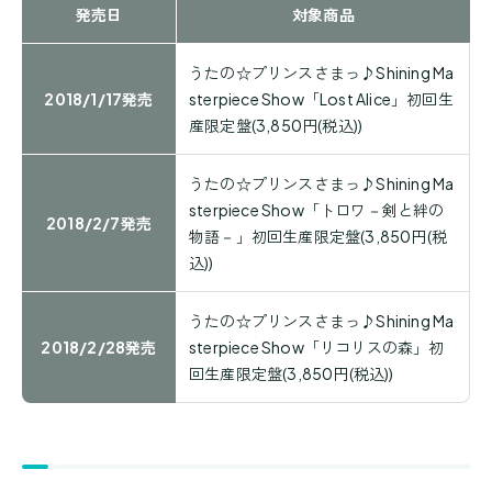
発売日
対象商品
うたの☆プリンスさまっ♪Shining Ma
2018/1/17発売
sterpiece Show「Lost Alice」初回生
産限定盤(3,850円(税込))
うたの☆プリンスさまっ♪Shining Ma
sterpiece Show「トロワ－剣と絆の
2018/2/7発売
物語－」初回生産限定盤(3,850円(税
込))
うたの☆プリンスさまっ♪Shining Ma
2018/2/28発売
sterpiece Show「リコリスの森」初
回生産限定盤(3,850円(税込))