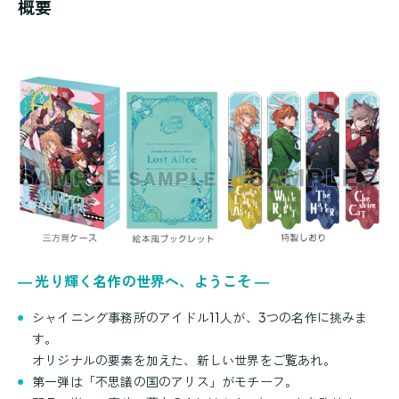
概要
― 光り輝く名作の世界へ、ようこそ ―
シャイニング事務所のアイドル11人が、3つの名作に挑みま
す。
オリジナルの要素を加えた、新しい世界をご覧あれ。
第一弾は「不思議の国のアリス」がモチーフ。