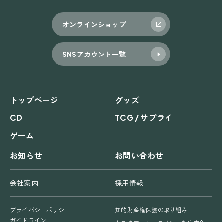
オンラインショップ
SNSアカウント一覧
トップページ
グッズ
CD
TCG / サプライ
ゲーム
お知らせ
お問い合わせ
会社案内
採用情報
プライバシーポリシー
知的財産権保護の取り組み
ガイドライン