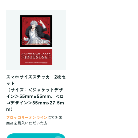
スマホサイズステッカー2枚セ
ット
（サイズ：＜ジャケットデザ
イン＞55mm×55mm、＜ロ
ゴデザイン＞55mm×27.5m
m）
ブロッコリーオンライン
にて対象
商品を購入いただいた方