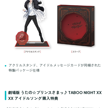
アクリルスタンド、アイドルメッセージカードが同梱された
特製パッケージ仕様
劇場版 うたの☆プリンスさまっ♪ TABOO NIGHT XX
XX アイドルソング 購入特典