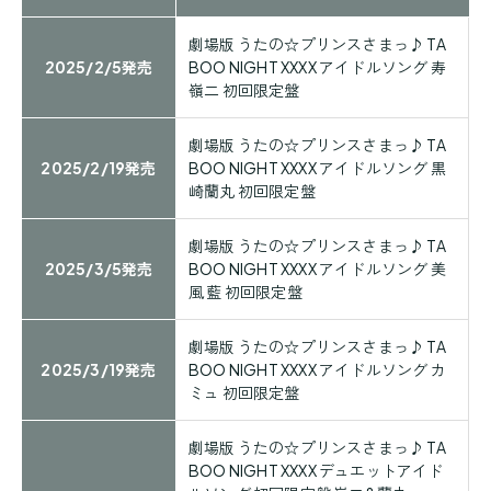
劇場版 うたの☆プリンスさまっ♪ TA
2025/2/5発売
BOO NIGHT XXXX アイドルソング 寿
嶺二 初回限定盤
劇場版 うたの☆プリンスさまっ♪ TA
2025/2/19発売
BOO NIGHT XXXX アイドルソング 黒
崎蘭丸 初回限定盤
劇場版 うたの☆プリンスさまっ♪ TA
2025/3/5発売
BOO NIGHT XXXX アイドルソング 美
風 藍 初回限定盤
劇場版 うたの☆プリンスさまっ♪ TA
2025/3/19発売
BOO NIGHT XXXX アイドルソング カ
ミュ 初回限定盤
劇場版 うたの☆プリンスさまっ♪ TA
BOO NIGHT XXXX デュエットアイド