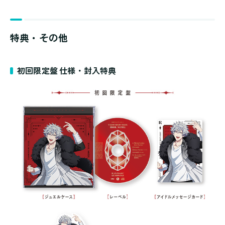
特典・その他
初回限定盤 仕様・封入特典