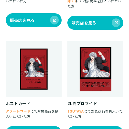
いただいた方
除く)
にて対象商品を購入いただい
た方
販売店を見る
販売店を見る
ポストカード
2L判ブロマイド
タワーレコード
にて対象商品を購
TSUTAYA
にて対象商品を購入いた
入いただいた方
だいた方