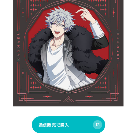
通信販売で購入