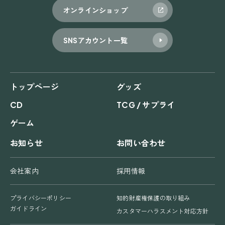
オンラインショップ
SNSアカウント一覧
トップページ
グッズ
CD
TCG / サプライ
ゲーム
お知らせ
お問い合わせ
会社案内
採用情報
プライバシーポリシー
知的財産権保護の取り組み
ガイドライン
カスタマーハラスメント対応方針