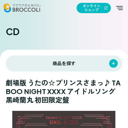
オンライン
ショップ
CD
商品を探す
劇場版 うたの☆プリンスさまっ♪ TA
BOO NIGHT XXXX アイドルソング
黒崎蘭丸 初回限定盤