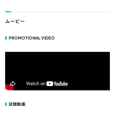
ムービー
PROMOTIONAL VIDEO
試聴動画