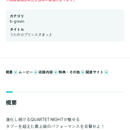
カテゴリ
b-green
タイトル
うたの☆プリンスさまっ♪
概要
ムービー
収録内容
特典・その他
関連サイト
概要
進化し続けるQUARTET NIGHTが魅せる
タブーを超えた最上級のパフォーマンスを目撃せよ！