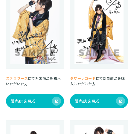
ステラワース
にて対象商品を購入
タワーレコード
にて対象商品を購
いただいた方
入いただいた方
販売店を見る
販売店を見る