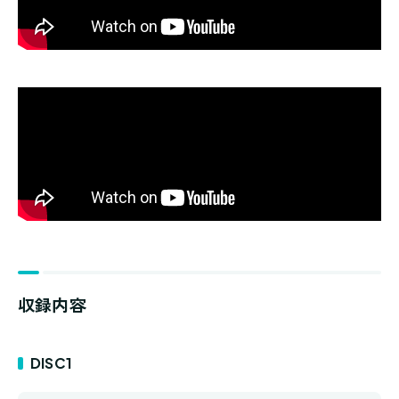
収録内容
DISC1