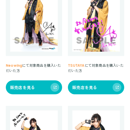
Neowing
にて対象商品を購入いた
TSUTAYA
にて対象商品を購入いた
だいた方
だいた方
販売店を見る
販売店を見る