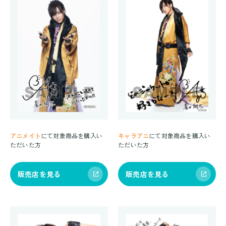
アニメイト
にて対象商品を購入い
キャラアニ
にて対象商品を購入い
ただいた方
ただいた方
販売店を見る
販売店を見る