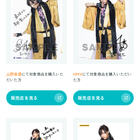
山野楽器
にて対象商品を購入いた
HMV
にて対象商品を購入いただい
だいた方
た方
販売店を見る
販売店を見る