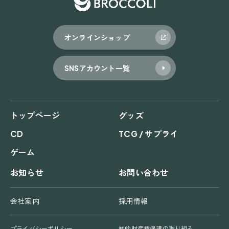
オンラインショップ
SNSアカウント一覧
トップページ
グッズ
CD
TCG / サプライ
ゲーム
お知らせ
お問い合わせ
会社案内
採用情報
プライバシーポリシー
知的財産権保護の取り組み