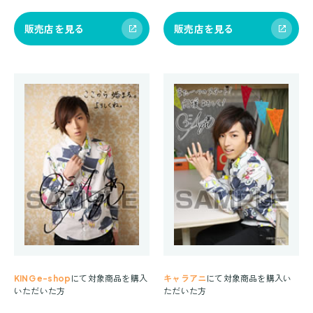
販売店を見る
販売店を見る
KING e-shop
にて対象商品を購入
キャラアニ
にて対象商品を購入い
いただいた方
ただいた方