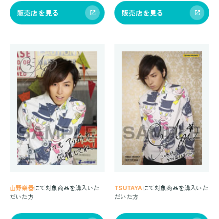
販売店を見る
販売店を見る
山野楽器
にて対象商品を購入いた
TSUTAYA
にて対象商品を購入いた
だいた方
だいた方