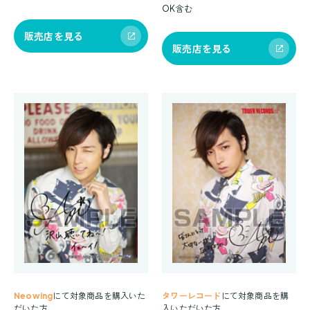
OK含む
販売店を見る
販売店を見る
Neowing
にて対象商品を購入いた
タワーレコード
にて対象商品を購
だいた方
入いただいた方