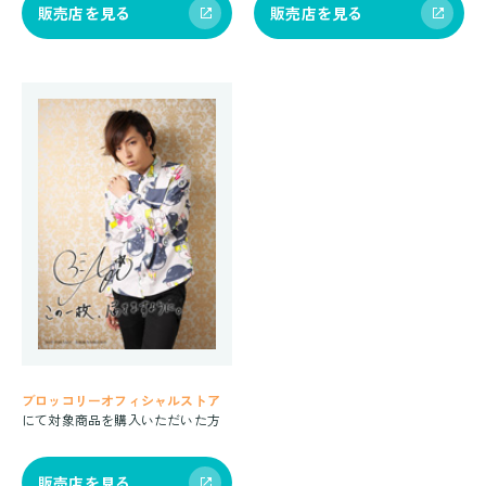
販売店を見る
販売店を見る
ブロッコリーオフィシャルストア
にて対象商品を購入いただいた方
販売店を見る