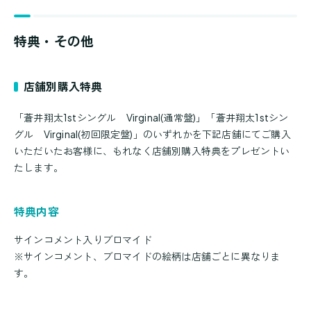
特典・その他
店舗別購入特典
「蒼井翔太1stシングル Virginal(通常盤)」「蒼井翔太1stシン
グル Virginal(初回限定盤)」のいずれかを下記店舗にてご購入
いただいたお客様に、もれなく店舗別購入特典をプレゼントい
たします。
特典内容
サインコメント入りブロマイド
※サインコメント、ブロマイドの絵柄は店舗ごとに異なりま
す。