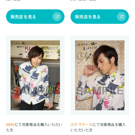
販売店を見る
販売店を見る
HMV
にて対象商品を購入いただい
ステラワース
にて対象商品を購入
た方
いただいた方