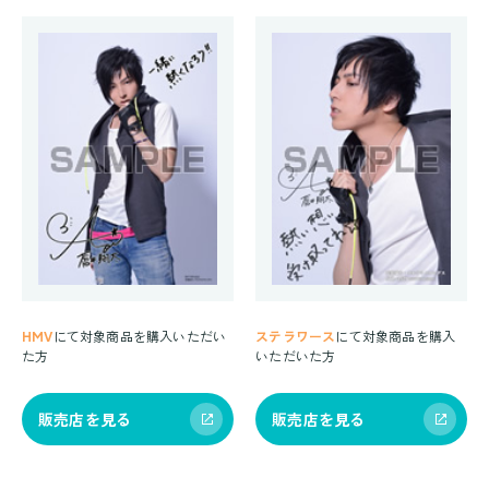
HMV
にて対象商品を購入いただい
ステラワース
にて対象商品を購入
た方
いただいた方
販売店を見る
販売店を見る