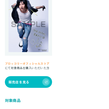
ブロッコリーオフィシャルストア
にて対象商品を購入いただいた方
販売店を見る
対象商品