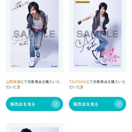
山野楽器
にて対象商品を購入いた
TSUTAYA
にて対象商品を購入いた
だいた方
だいた方
販売店を見る
販売店を見る