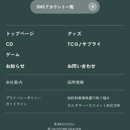
SNSアカウント一覧
トップページ
グッズ
CD
TCG / サプライ
ゲーム
お知らせ
お問い合わせ
会社案内
採用情報
プライバシーポリシー
知的財産権保護の取り組み
ガイドライン
カスタマーハラスメント対応方針
© BROCCOLI
© SAOTOME GAKUEN