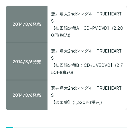
蒼井翔太2ndシングル TRUE HEART
S
2014/8/6発売
【初回限定盤A：CD+PV DVD】
(2,20
0円(税込))
蒼井翔太2ndシングル TRUE HEART
S
2014/8/6発売
【初回限定盤B：CD+LIVE DVD】
(2,7
50円(税込))
蒼井翔太2ndシングル TRUE HEART
2014/8/6発売
S
【通常盤】
(1,320円(税込))