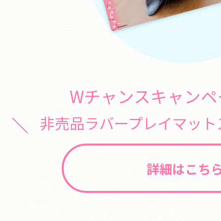
Wチャンスキャンペ
非売品ラバープレイマットス
詳細はこち