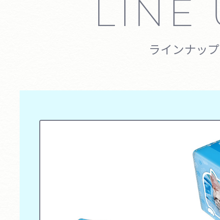
LINE
ラインナップ