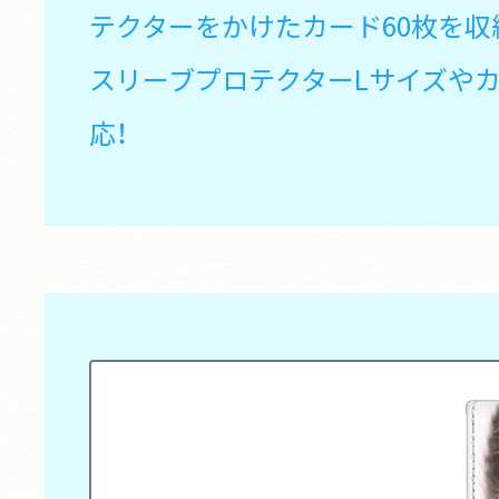
テクターをかけたカード60枚を収
スリーブプロテクターLサイズや
応！