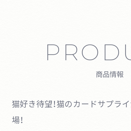
PROD
商品情報
猫好き待望！猫のカードサプラ
場！