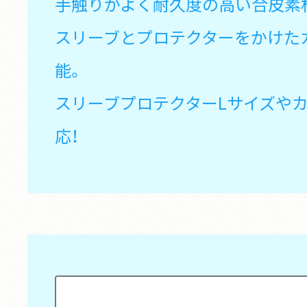
手触りがよく耐久度の高い合皮素
スリーブとプロテクターをかけた
能。
スリーブプロテクターLサイズや
応！