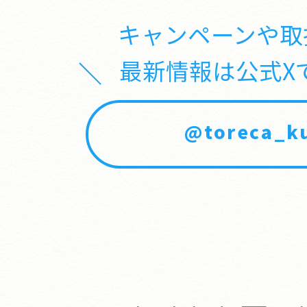
キャンペーンや取
最新情報は公式X
@toreca_ku