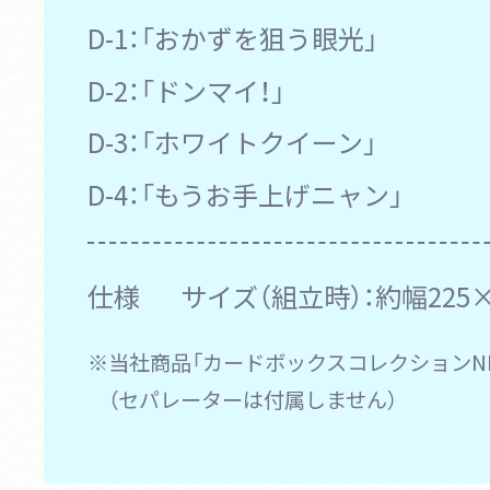
D-1：
「おかずを狙う眼光」
D-2：
「ドンマイ！」
D-3：
「ホワイトクイーン」
D-4：
「もうお手上げニャン」
仕様
サイズ（組立時）：約幅225×
※当社商品「カードボックスコレクションN
（セパレーターは付属しません）