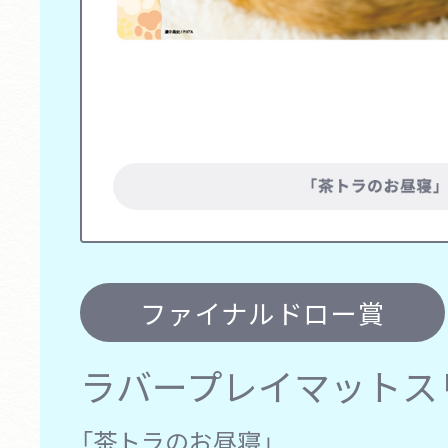
ファイナルドロー賞
ラバープレイマットスリ
「茶トラのお昼寝」