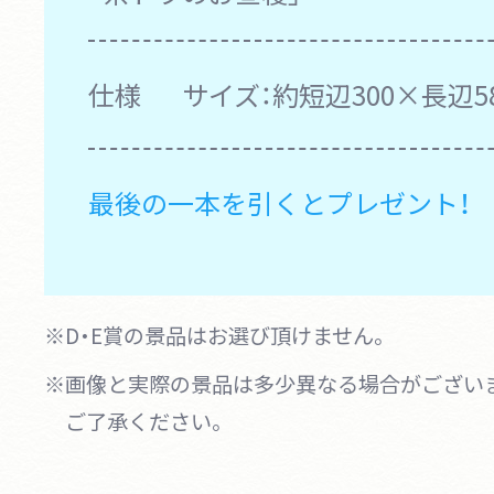
仕様
サイズ：約短辺300×長辺5
最後の一本を引くとプレゼント！
※D・E賞の景品はお選び頂けません。
※画像と実際の景品は多少異なる場合がござい
ご了承ください。