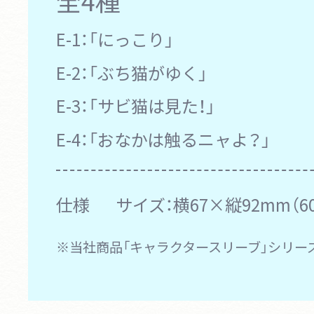
E-1：
「にっこり」
E-2：
「ぶち猫がゆく」
E-3：
「サビ猫は見た！」
E-4：
「おなかは触るニャよ？」
仕様
サイズ：横67×縦92mm（6
※当社商品「キャラクタースリーブ」シリー