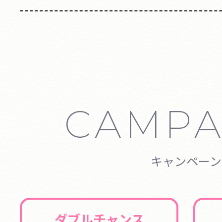
CAMPA
キャンペーン
ダブルチャンス