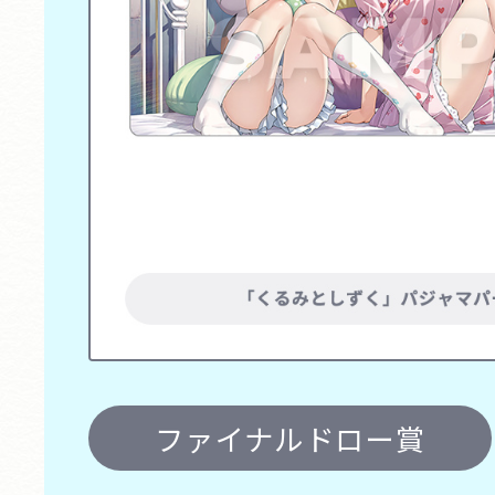
ファイナルドロー賞