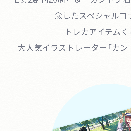
念したスペシャルコ
トレカアイテムく
大人気イラストレーター「カン