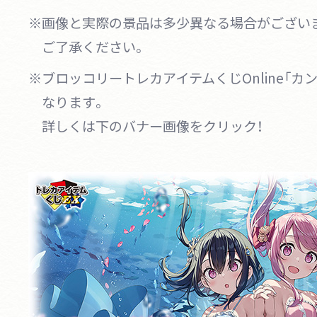
※画像と実際の景品は多少異なる場合がござい
ご了承ください。
※ブロッコリートレカアイテムくじOnline「カ
なります。
詳しくは下のバナー画像をクリック！