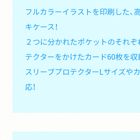
フルカラーイラストを印刷した、
キケース！
２つに分かれたポケットのそれぞ
テクターをかけたカード60枚を収
スリーブプロテクターLサイズや
応！