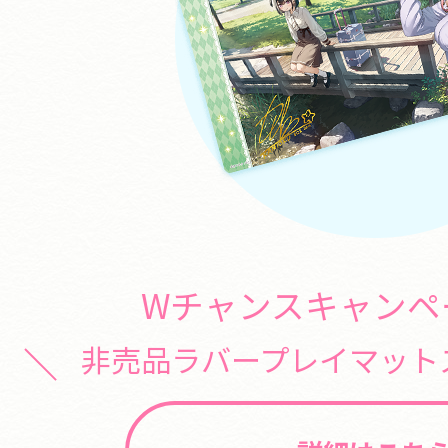
Wチャンスキャンペ
非売品ラバープレイマットス