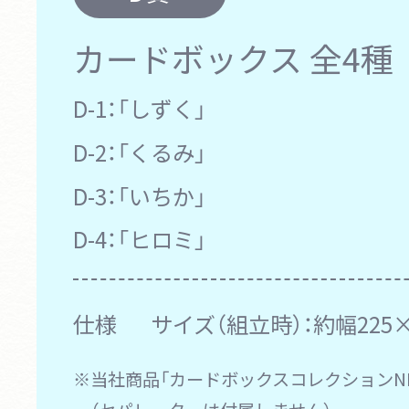
カードボックス
全4種
D-1：
「しずく」
D-2：
「くるみ」
D-3：
「いちか」
D-4：
「ヒロミ」
仕様
サイズ（組立時）：約幅225×
※当社商品「カードボックスコレクションN