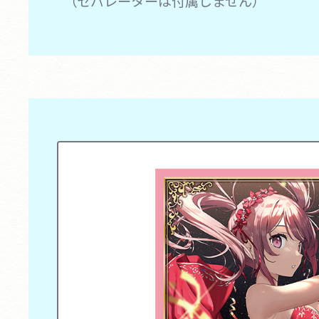
（セパレーターは付属しません）