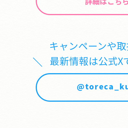
詳細はこち
キャンペーンや取
最新情報は公式X
@toreca_ku