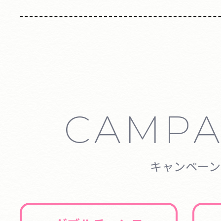
CAMPA
キャンペーン