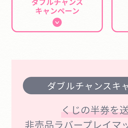
ダブルチャンス
キャンペーン
ダブルチャンスキ
くじの半券を送
非売品ラバープレイマ