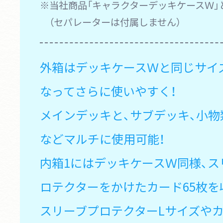
※当社商品「キャラクターデッキケースＷ」
（セパレーターは付属しません）
外箱はデッキケースＷと同じサイ
なってさらに使いやすく！
メインデッキと、サブデッキ、小
などマルチに使用可能！
内箱1にはデッキケースＷ同様、ス
ロテクターをかけたカード65枚を
スリーブプロテクターLサイズや