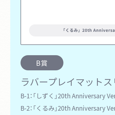
B賞
ラバープレイマットス
B-1：
「しずく」20th Anniversary Ver
B-2：
「くるみ」20th Anniversary Ver