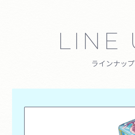
LINE
ラインナップ