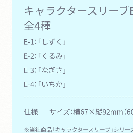
キャラクタースリーブEX
全4種
E-1：
「しずく」
E-2：
「くるみ」
E-3：
「なぎさ」
E-4：
「いちか」
仕様
サイズ：横67×縦92mm（6
※当社商品「キャラクタースリーブ」シリー