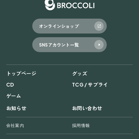
オンラインショップ
SNSアカウント一覧
トップページ
グッズ
CD
TCG / サプライ
ゲーム
お知らせ
お問い合わせ
会社案内
採用情報