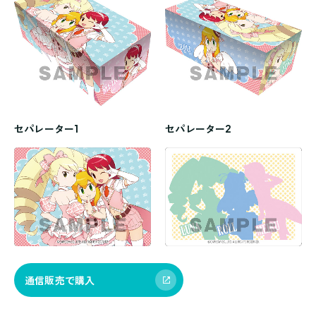
セパレーター1
セパレーター2
通信販売で購入