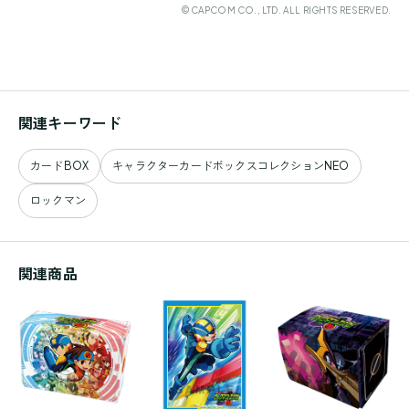
©CAPCOM CO., LTD. ALL RIGHTS RESERVED.
関連キーワード
カードBOX
キャラクターカードボックスコレクションNEO
ロックマン
関連商品