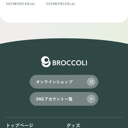
2025年5月24日(土)
2025年3月22日(土)
オンラインショップ
SNSアカウント一覧
トップページ
グッズ