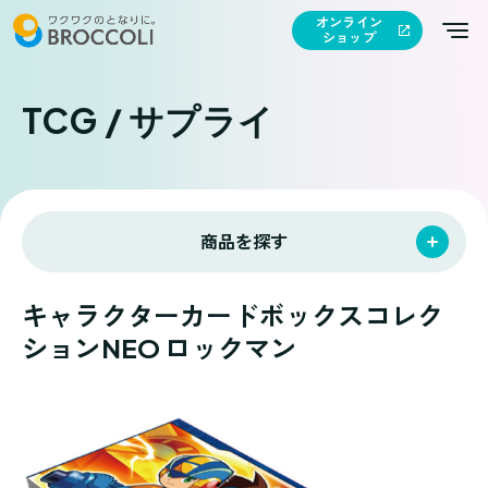
オンライン
ショップ
TCG / サプライ
商品を探す
キャラクターカードボックスコレク
ションNEO ロックマン