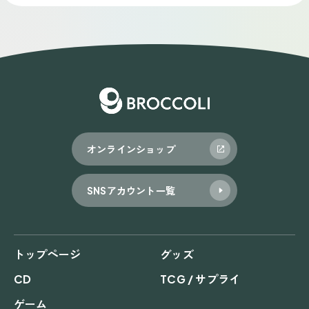
オンラインショップ
SNSアカウント一覧
トップページ
グッズ
CD
TCG / サプライ
ゲーム