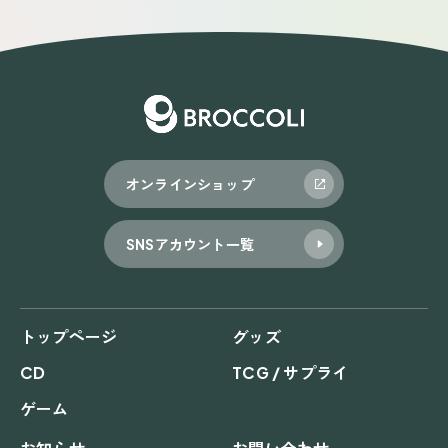
オンラインショップ
SNSアカウント一覧
トップページ
グッズ
CD
TCG / サプライ
ゲーム