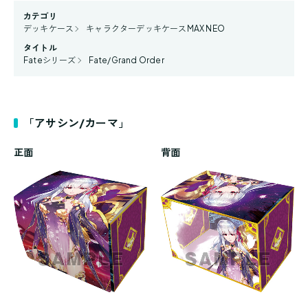
カテゴリ
デッキケース
キャラクターデッキケースMAX NEO
タイトル
Fateシリーズ
Fate/Grand Order
「アサシン/カーマ」
正面
背面