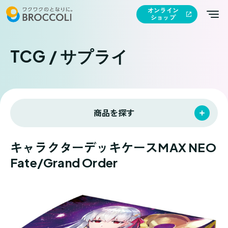
オンライン
ショップ
TCG / サプライ
商品を探す
キャラクターデッキケースMAX NEO
Fate/Grand Order