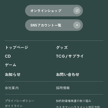
オンラインショップ
SNSアカウント一覧
トップページ
グッズ
CD
TCG / サプライ
ゲーム
お知らせ
お問い合わせ
会社案内
採用情報
プライバシーポリシー
知的財産権保護の取り組み
ガイドライン
カスタマーハラスメント対応方針