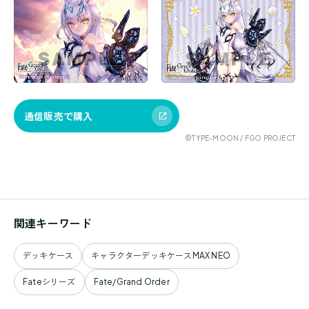
通信販売で購入
©TYPE-MOON / FGO PROJECT
関連キーワード
デッキケース
キャラクターデッキケースMAX NEO
Fateシリーズ
Fate/Grand Order