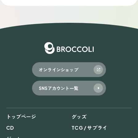
オンラインショップ
SNSアカウント一覧
トップページ
グッズ
CD
TCG / サプライ