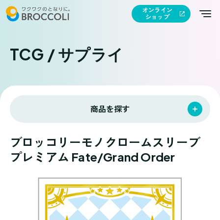
オンライン
ショップ
TCG / サプライ
商品を探す
ブロッコリーモノクロームスリーブ
プレミアム Fate/Grand Order