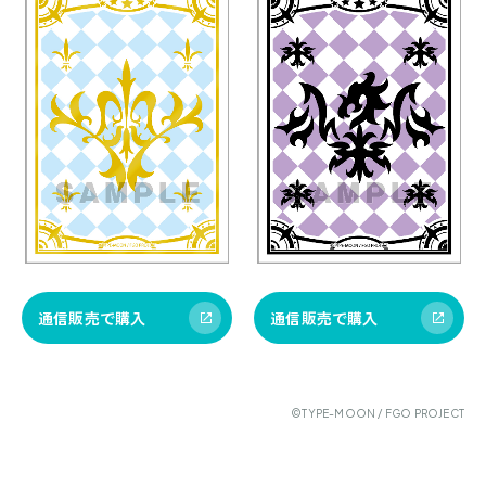
通信販売で購入
通信販売で購入
©TYPE-MOON / FGO PROJECT