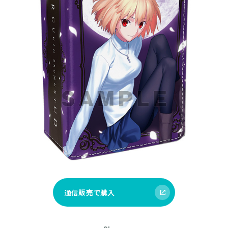
通信販売で購入