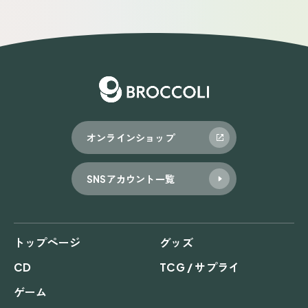
オンラインショップ
SNSアカウント一覧
トップページ
グッズ
CD
TCG / サプライ
ゲーム