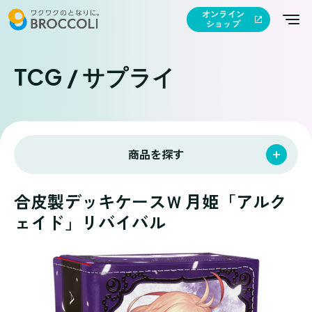
オンライン
ショップ
TCG / サプライ
商品を探す
合皮製デッキケースＷ 月姫「アルク
ェイド」リバイバル