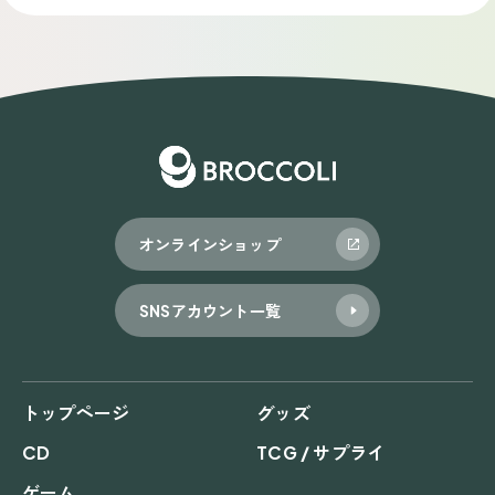
オンラインショップ
SNSアカウント一覧
トップページ
グッズ
CD
TCG / サプライ
ゲーム