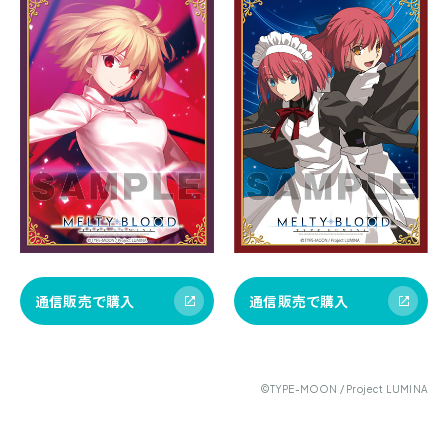
通信販売で購入
通信販売で購入
©TYPE-MOON / Project LUMINA