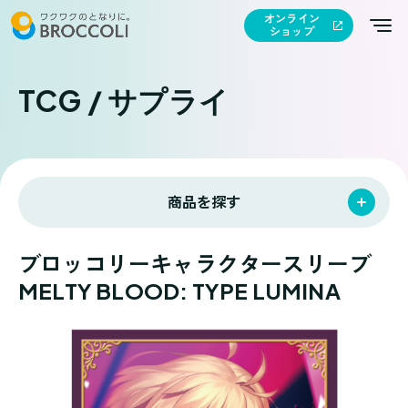
オンライン
ショップ
TCG / サプライ
商品を探す
ブロッコリーキャラクタースリーブ
MELTY BLOOD: TYPE LUMINA