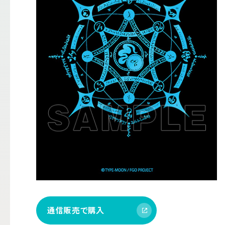
通信販売で購入