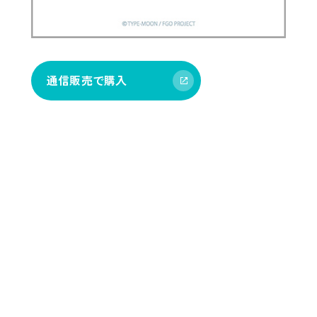
通信販売で購入