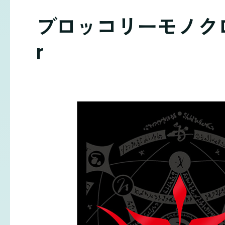
ブロッコリーモノクロー
r