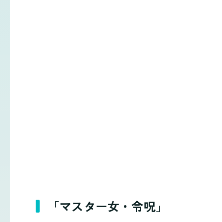
「マスター女・令呪」