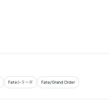
Fateシリーズ
Fate/Grand Order