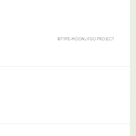
©TYPE-MOON / FGO PROJECT