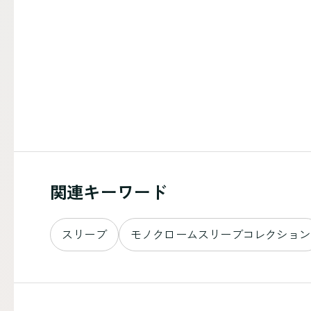
関連キーワード
スリーブ
モノクロームスリーブコレクション