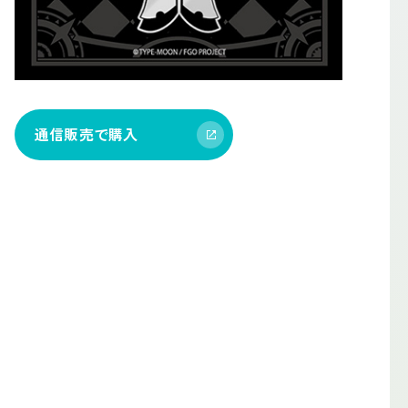
通信販売で購入