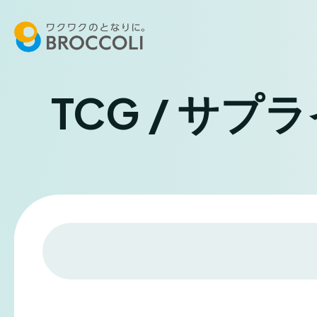
TCG / サプ