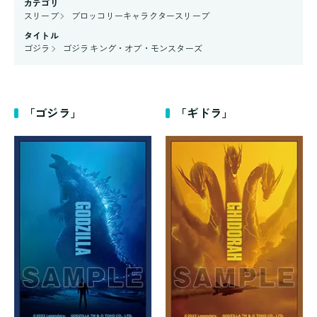
カテゴリ
スリーブ
ブロッコリーキャラクタースリーブ
タイトル
ゴジラ
ゴジラ キング・オブ・モンスターズ
「ゴジラ」
「ギドラ」