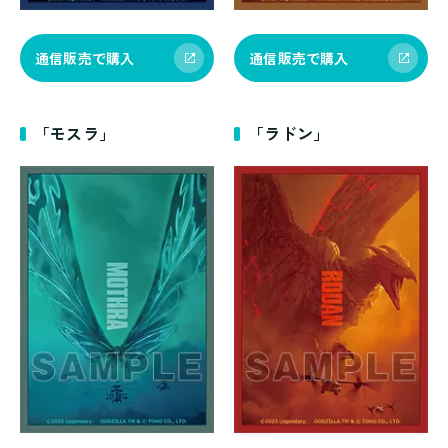
通信販売で購入
通信販売で購入
「モスラ」
「ラドン」