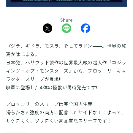
Share
ゴジラ、ギドラ、モスラ、そしてラドン――。世界の終
焉がはじまる。
日本発、ハリウッド製作の世界最大級の超大作『ゴジラ
キング・オブ・モンスターズ』から、ブロッコリーキャ
ラクタースリーブが登場!!
映画に登場した4体の怪獣が同時発売です!!
ブロッコリーのスリーブは完全国内生産！
滑らかさと強度の両方に配慮したサイド加工によって、
サケにくく、ソリにくい高品質なスリーブです！