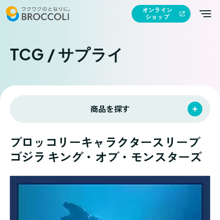
オンライン
ショップ
TCG / サプライ
商品を探す
ブロッコリーキャラクタースリーブ
ゴジラ キング・オブ・モンスターズ