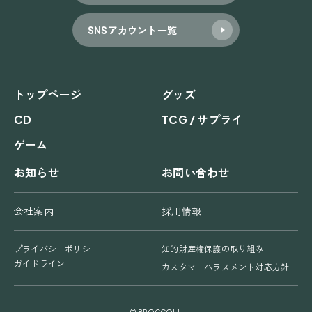
SNSアカウント一覧
トップページ
グッズ
CD
TCG / サプライ
ゲーム
お知らせ
お問い合わせ
会社案内
採用情報
プライバシーポリシー
知的財産権保護の取り組み
ガイドライン
カスタマーハラスメント対応方針