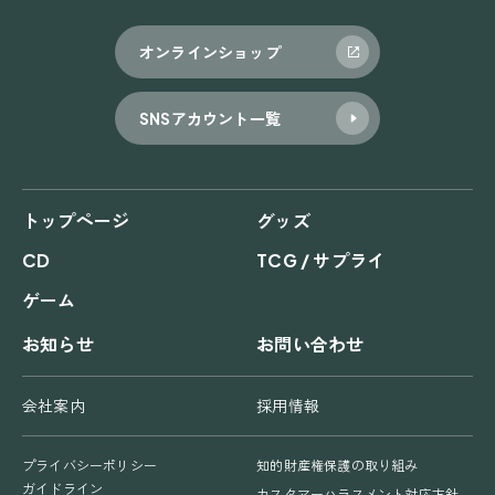
オンラインショップ
SNSアカウント一覧
トップページ
グッズ
CD
TCG / サプライ
ゲーム
お知らせ
お問い合わせ
会社案内
採用情報
プライバシーポリシー
知的財産権保護の取り組み
ガイドライン
カスタマーハラスメント対応方針