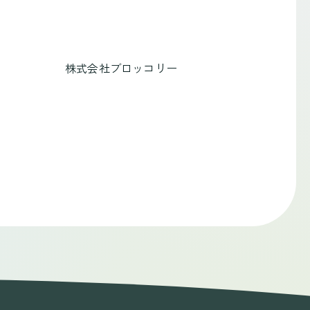
株式会社ブロッコリー