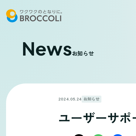
News
お知らせ
お知らせ
2024.05.24
ユーザーサポ