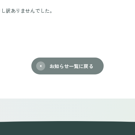
申し訳ありませんでした。
お知らせ一覧に戻る