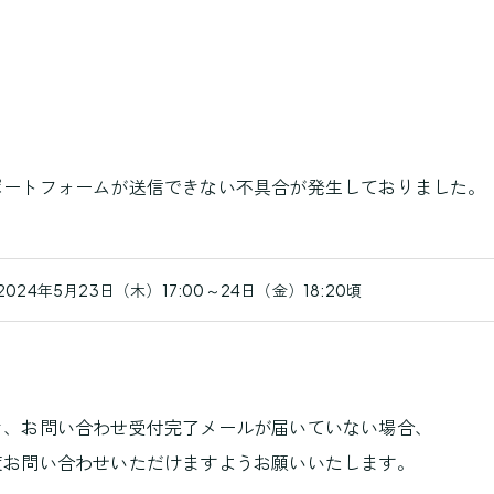
ポートフォームが送信できない不具合が発生しておりました。
2024年5月23日（木）17:00～24日（金）18:20頃
。
き、お問い合わせ受付完了メールが届いていない場合、
度お問い合わせいただけますようお願いいたします。