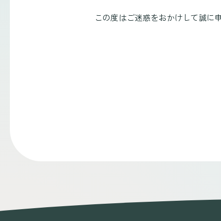
この度はご迷惑をおかけして誠に