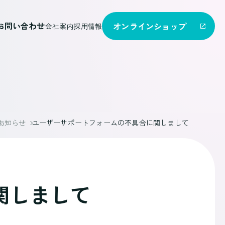
お問い合わせ
オンライン
ショップ
会社案内
採用情報
お知らせ
ユーザーサポートフォームの不具合に関しまして
関しまして