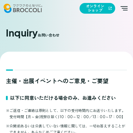
オンライン
ショップ
Inquiry
お問い合わせ
主催・出展イベントへのご意見・ご要望
以下に同意いただける場合のみ、お進みください
※
ご返信・ご連絡は原則として、以下の受付時間内にお送りいたします。
受付時間【月～金(祝祭日除く) 10：00～12：00／13：00～17：00】
※
公開前あるいは公表していない情報に関しては、一切お答えすることが
できません。あらかじめご了承ください。