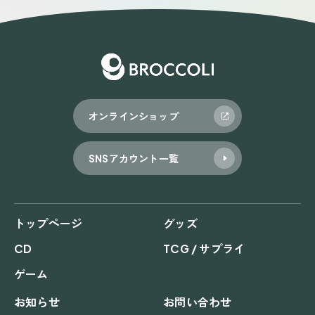
オンラインショップ
SNSアカウント一覧
トップページ
グッズ
CD
TCG / サプライ
ゲーム
お知らせ
お問い合わせ