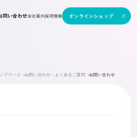
お問い合わせ
オンライン
ショップ
会社案内
採用情報
ップページ
お問い合わせ・よくあるご質問
お問い合わせ