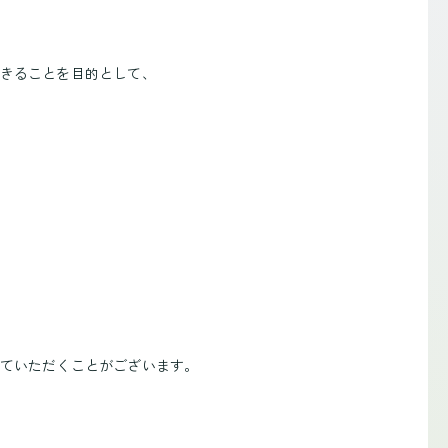
きることを目的として、
ていただくことがございます。