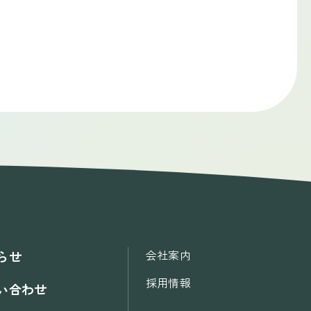
会社案内
らせ
採用情報
い合わせ