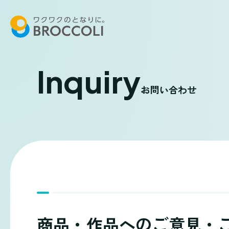
Inquiry
お問い合わせ
商品・作品へのご意見・