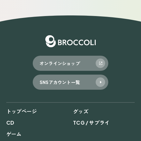
ビ
ゲ
ー
シ
ョ
オンラインショップ
ン
SNSアカウント一覧
トップページ
グッズ
CD
TCG / サプライ
ゲーム