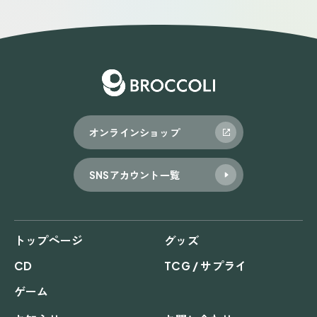
オンラインショップ
SNSアカウント一覧
トップページ
グッズ
CD
TCG / サプライ
ゲーム