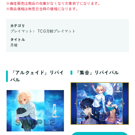
※
通信販売は商品の在庫がなくなり次第終了になります。
※
商品価格は発売日当時の価格になります。
カテゴリ
プレイマット
TCG万能プレイマット
タイトル
月姫
「アルクェイド」リバイ
「集合」リバイバル
バル