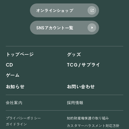
オンラインショップ
SNSアカウント一覧
トップページ
グッズ
CD
TCG / サプライ
ゲーム
お知らせ
お問い合わせ
会社案内
採用情報
プライバシーポリシー
知的財産権保護の取り組み
ガイドライン
カスタマーハラスメント対応方針