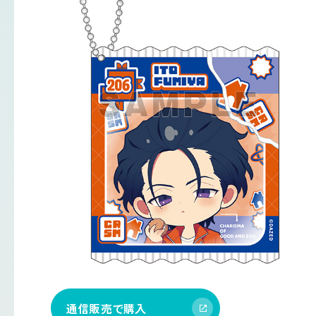
通信販売で購入