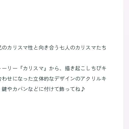
己のカリスマ性と向き合う七人のカリスマたち
トーリー『カリスマ』から、描き起こしちびキ
合わせになった立体的なデザインのアクリルキ
！鍵やカバンなどに付けて飾ってね♪