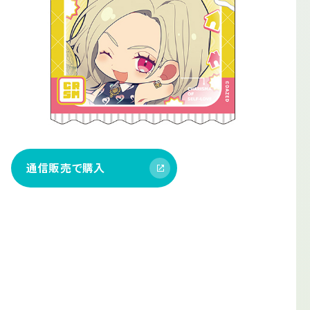
通信販売で購入