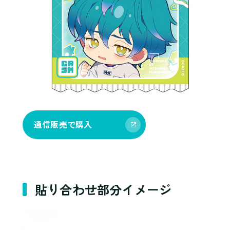
通信販売で購入
貼り合わせ部分イメージ