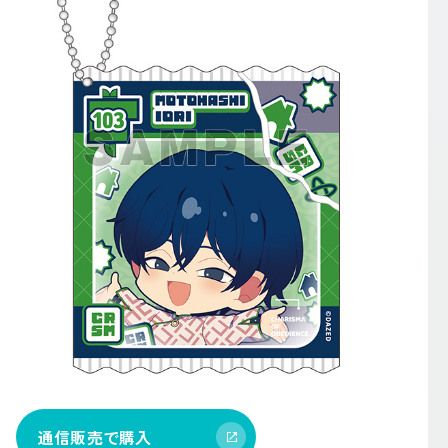
通信販売で購入