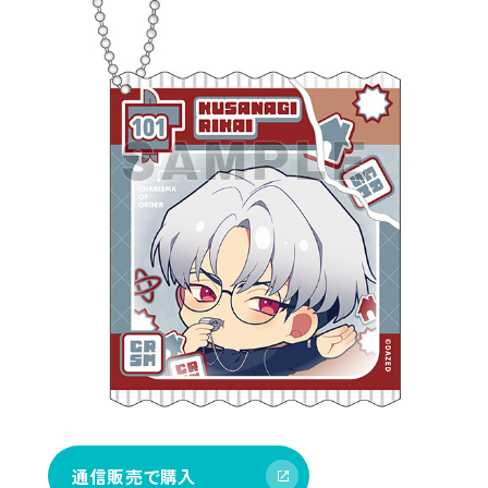
通信販売で購入