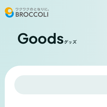
Goods
グッズ