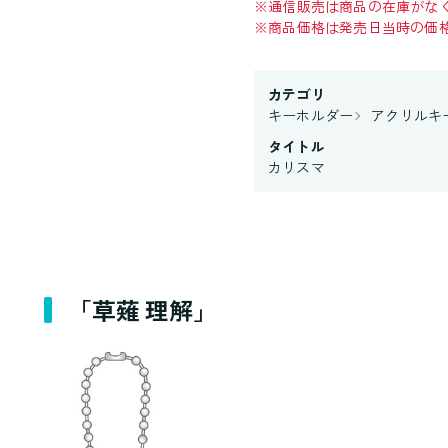
※
通信販売は商品の在庫がな
※
商品価格は発売日当時の価
カテゴリ
キーホルダー
アクリルキ
タイトル
カリスマ
「草薙 理解」