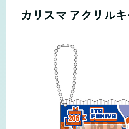
カリスマ アクリル