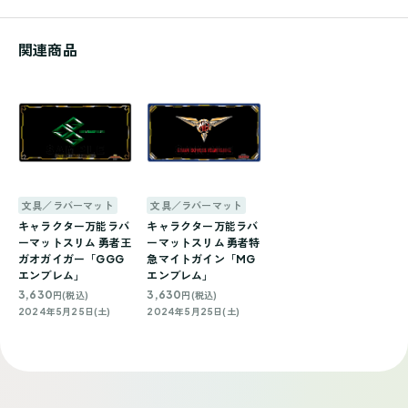
関連商品
文具／ラバーマット
文具／ラバーマット
キャラクター万能ラバ
キャラクター万能ラバ
ーマットスリム 勇者王
ーマットスリム 勇者特
ガオガイガー「GGG
急マイトガイン「MG
エンブレム」
エンブレム」
3,630
3,630
円(税込)
円(税込)
2024年5月25日(土)
2024年5月25日(土)