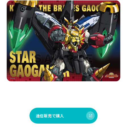
通信販売で購入