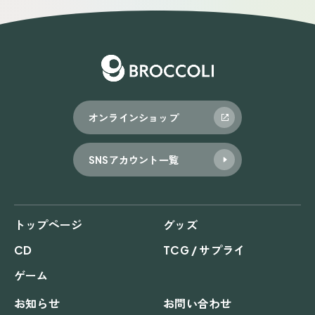
オンラインショップ
SNSアカウント一覧
トップページ
グッズ
CD
TCG / サプライ
ゲーム
お知らせ
お問い合わせ