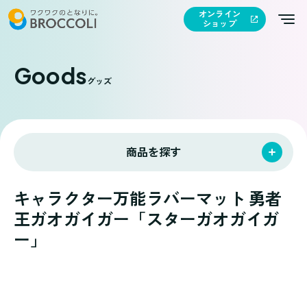
オンライン
ショップ
Goods
グッズ
商品を探す
キャラクター万能ラバーマット 勇者
王ガオガイガー「スターガオガイガ
ー」