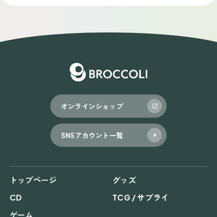
オンラインショップ
SNSアカウント一覧
トップページ
グッズ
CD
TCG / サプライ
ゲーム