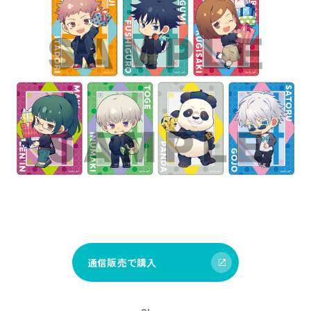
通信販売で購入