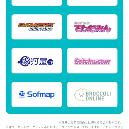
※写真は実際の商品とは異なる場合があります。
※昨今、ネットオークション等におけるトラブルが多発しておりますが、これらにつきま