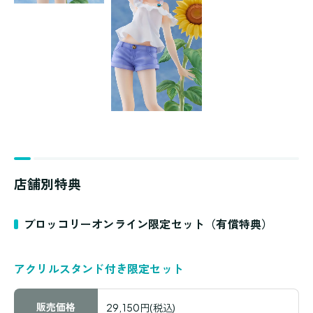
店舗別特典
ブロッコリーオンライン限定セット（有償特典）
アクリルスタンド付き限定セット
販売価格
29,150円(税込)