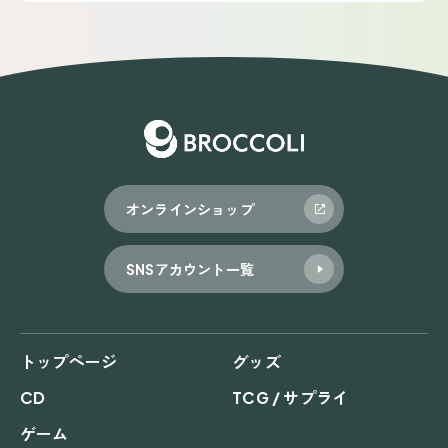
オンラインショップ
SNSアカウント一覧
トップページ
グッズ
CD
TCG / サプライ
ゲーム