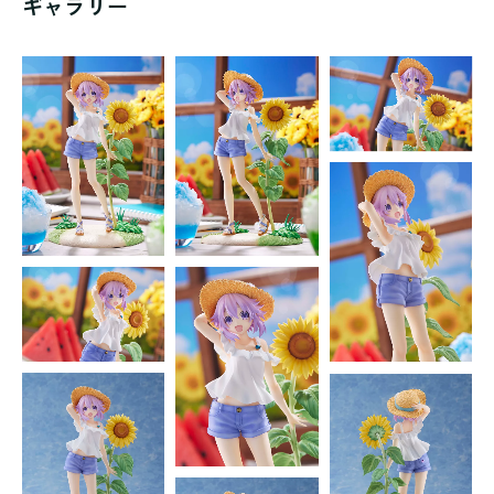
ギャラリー