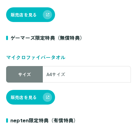
販売店を見る
ゲーマーズ限定特典（無償特典）
マイクロファイバータオル
サイズ
A4サイズ
販売店を見る
nepten限定特典（有償特典）