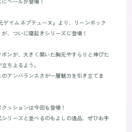
ズにベールが登場！
元ゲイム ネプテューヌ』より、リーンボック
」が、ついに寝起きシリーズに登場！
リボンが、大きく開いた胸元やすらりと伸びた
が立ち上るよう。
とのアンバランスさが一層魅力を引き立てま
ヌクッションは今回も登場！
代シリーズと並べるのもよしの逸品、ぜひお手