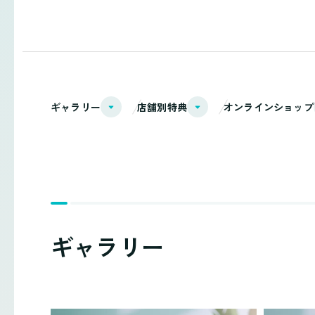
ギャラリー
店舗別特典
オンラインショップ
ギャラリー