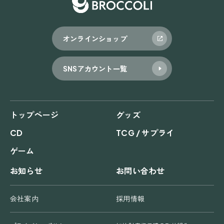
オンラインショップ
SNSアカウント一覧
トップページ
グッズ
CD
TCG / サプライ
ゲーム
お知らせ
お問い合わせ
会社案内
採用情報