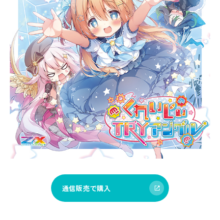
通信販売で購入