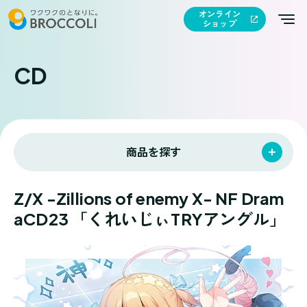
オンライン
ショップ
CD
商品を探す
Z/X -Zillions of enemy X- NF Dram
aCD23 「くれいじぃTRYアングル」