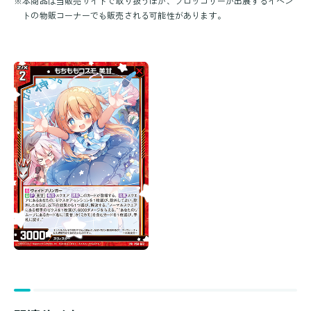
※
本商品は当販売サイトで取り扱うほか、ブロッコリーが出展するイベン
トの物販コーナーでも販売される可能性があります。